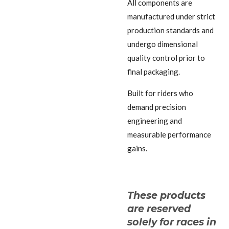
All components are
manufactured under strict
production standards and
undergo dimensional
quality control prior to
final packaging.
Built for riders who
demand precision
engineering and
measurable performance
gains.
These products
are reserved
solely for races in