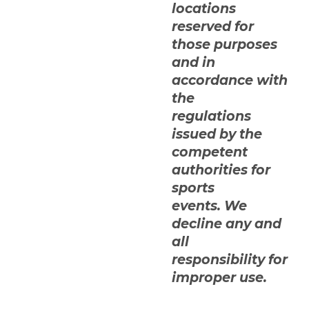
locations
reserved for
those purposes
and in
accordance with
the
regulations
issued by the
competent
authorities for
sports
events. We
decline any and
all
responsibility for
improper use.