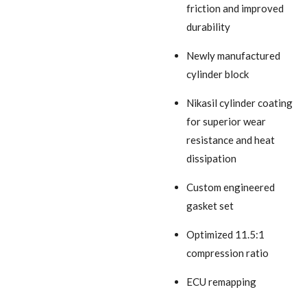
friction and improved
durability
Newly manufactured
cylinder block
Nikasil cylinder coating
for superior wear
resistance and heat
dissipation
Custom engineered
gasket set
Optimized 11.5:1
compression ratio
ECU remapping