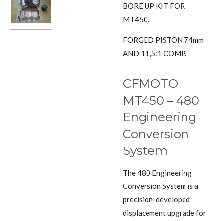
BORE UP KIT FOR
MT450.
FORGED PISTON 74mm
AND 11,5:1 COMP.
CFMOTO
MT450 – 480
Engineering
Conversion
System
The 480 Engineering
Conversion System is a
precision-developed
displacement upgrade for