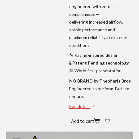
engineered with zero
compromises —
delivering increased airflow,
stable performance and
maximum reliability in extreme
conditions.
🔧 Racing-inspired design
🧪
Patent Pending technology
🏁 World first presentation
NO BRAND by Theoharis Bros
Engineered to perform. Built to
endure.
See details
Add to cart