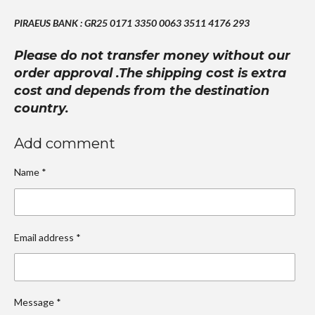
PIRAEUS BANK : GR25 0171 3350 0063 3511 4176 293
Please do not transfer money without our
order approval .The shipping cost is extra
cost and depends from the destination
country.
Add comment
Name *
Email address *
Message *