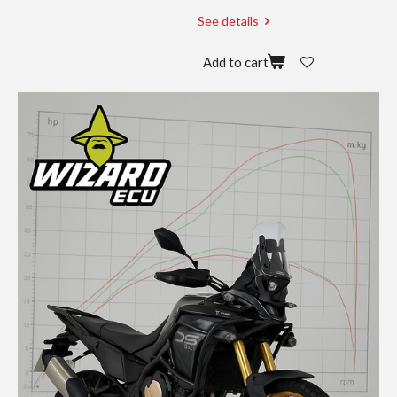
See details
Add to cart