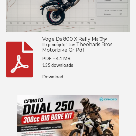
Voge Ds 800 X Rally Mε Την
Περιποίηση Των Theoharis Bros
Motorbike Gr Pdf
PDF – 4.1 MB
135 downloads
Download