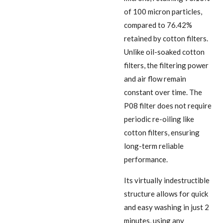
of 100 micron particles,
compared to 76.42%
retained by cotton filters.
Unlike oil-soaked cotton
filters, the filtering power
and air flow remain
constant over time. The
P08 filter does not require
periodic re-oiling like
cotton filters, ensuring
long-term reliable
performance.
Its virtually indestructible
structure allows for quick
and easy washing in just 2
minutes, using any