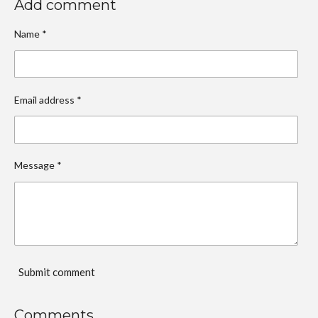
Add comment
Name *
Email address *
Message *
Submit comment
Comments