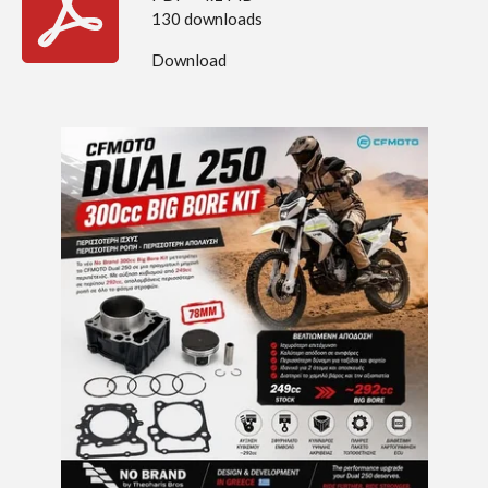
130 downloads
Download