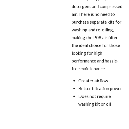
detergent and compressed
air. There is no need to
purchase separate kits for
washing and re-oiling,
making the P08 air filter
the ideal choice for those
looking for high
performance and hassle-
free maintenance.
Greater airflow
Better filtration power
Does not require
washing kit or oil